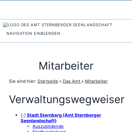
NAVIGATION EINBLENDEN
Mitarbeiter
Sie sind hier:
Startseite
»
Das Amt
»
Mitarbeiter
Verwaltungswegweiser
[-]
Stadt Sternberg (Amt Sternberger
Seenlandschaft)
Auszubildende
Stadtvertretung