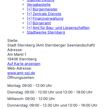
Vergabestelle
[+]
Bürgermeister
[+]
Zentrale Dienste
[+]
Finanzverwaltung
[+]
Bürgeramt
[+]
Amt für Bau- und Liegenschaften
Stadtwerke Sternberg
Stelle
:
Stadt Sternberg (Amt Sternberger Seenlandschaft)
Adresse
:
Am Markt 1
19406 Sternberg
Auf Karte anzeigen
Web-Adresse
:
www.amt-ssl.de
Öffnungszeiten
:
Montag: 09:00 - 12:00 Uhr
Dienstag: 09:00 - 12:00 Uhr und 13:00 - 18:00 Uhr
Mittwoch: 09:00 - 12:00 Uhr
Donnerstag: 09:00 - 12.00 Uhr und 13:00 - 16:00 Uhr